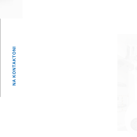
NA KONTAKTONI