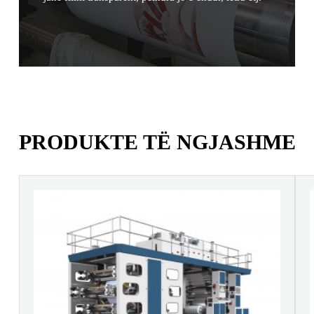
PRODUKTE TË NGJASHME