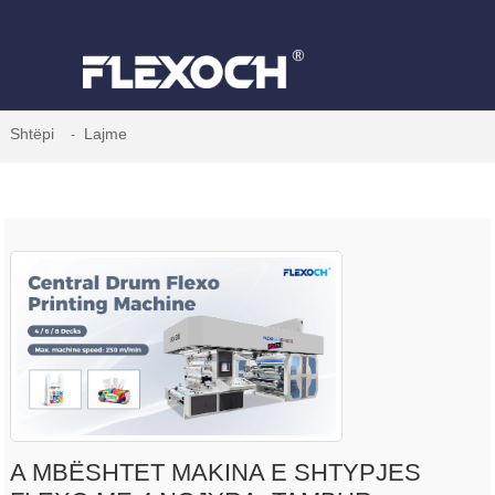
Shtëpi
Lajme
A MBËSHTET MAKINA E SHTYPJES