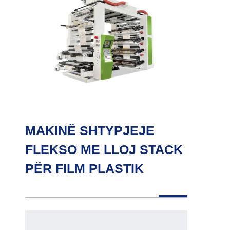
MAKINË SHTYPJEJE
FLEKSO ME LLOJ STACK
PËR FILM PLASTIK