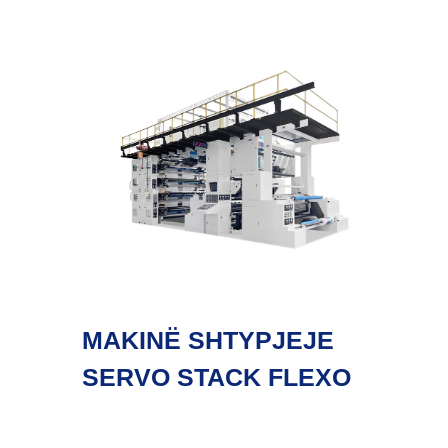
MAKINË SHTYPJEJE
SERVO STACK FLEXO