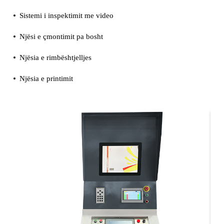
Sistemi i inspektimit me video
Njësi e çmontimit pa bosht
Njësia e rimbështjelljes
Njësia e printimit