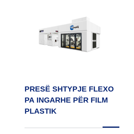
PRESË SHTYPJE FLEXO
PA INGARHE PËR FILM
PLASTIK