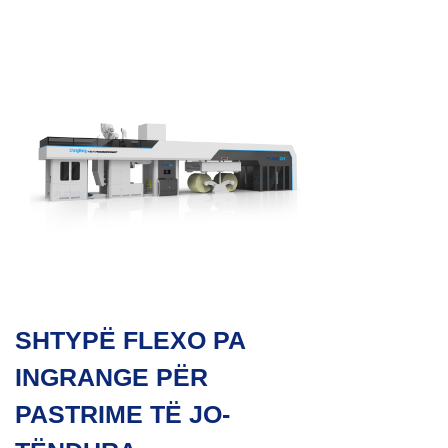
SHTYPË FLEXO PA
INGRANGE PËR
PASTRIME TË JO-