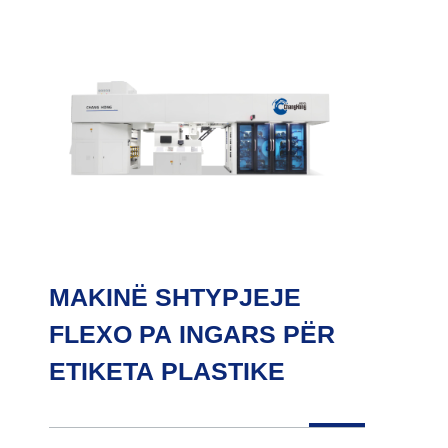
MAKINË SHTYPJEJE
FLEXO PA INGARS PËR
ETIKETA PLASTIKE