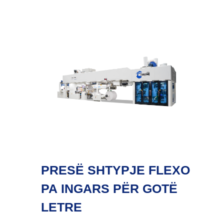
PRESË SHTYPJE FLEXO
PA INGARS PËR GOTË
LETRE