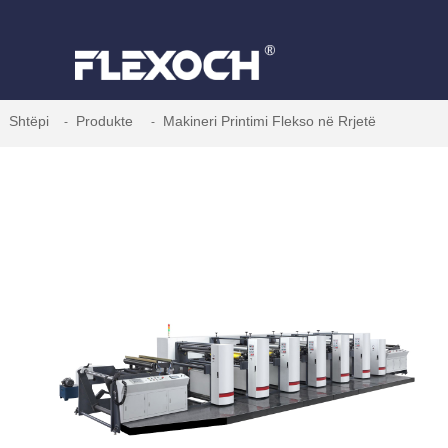
Shtëpi
Produkte
Makineri Printimi Flekso në Rrjetë