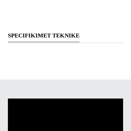
SPECIFIKIMET TEKNIKE