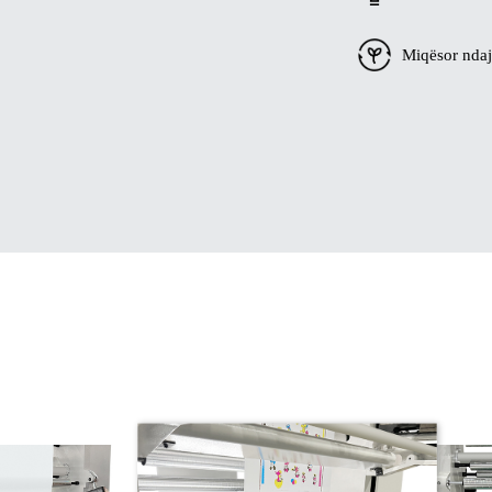
Miqësor ndaj