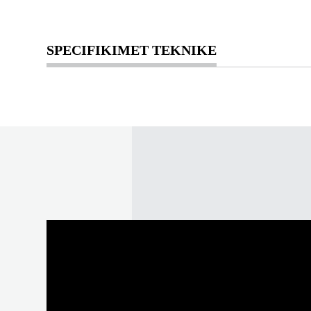
SPECIFIKIMET TEKNIKE