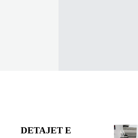
DETAJET E