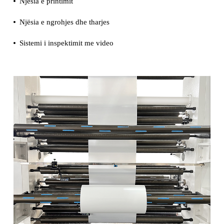
Njësia e printimit
Njësia e ngrohjes dhe tharjes
Sistemi i inspektimit me video