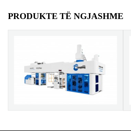
PRODUKTE TË NGJASHME